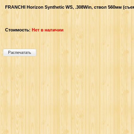
FRANCHI Horizon Synthetic WS, .308Win, ствол 560мм (съ
Стоимость:
Нет в наличии
Распечатать