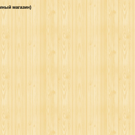
емный магазин)