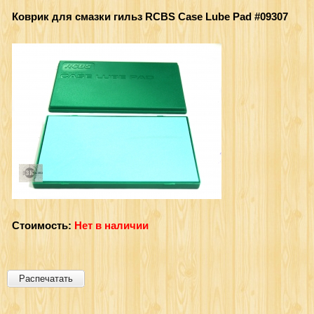
Коврик для смазки гильз RCBS Case Lube Pad #09307
Стоимость:
Нет в наличии
Распечатать