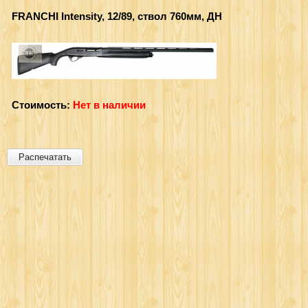
FRANCHI Intensity, 12/89, ствол 760мм, ДН
Стоимость:
Нет в наличии
Распечатать