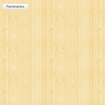
Распечатать