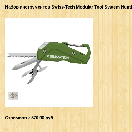
Набор инструментов Swiss-Tech Modular Tool System Hunti
Стоимость: 570,00 руб.