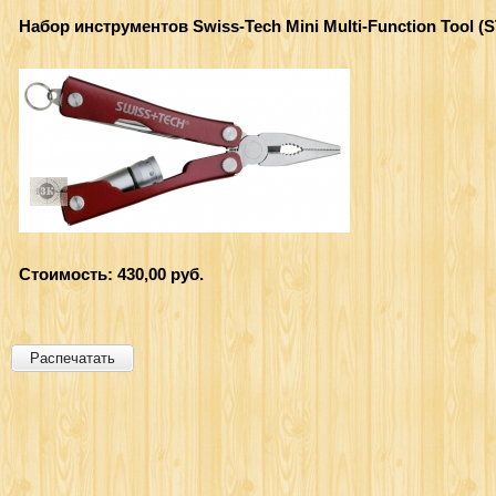
Набор инструментов Swiss-Tech Mini Multi-Function Tool (
Стоимость: 430,00 руб.
Распечатать