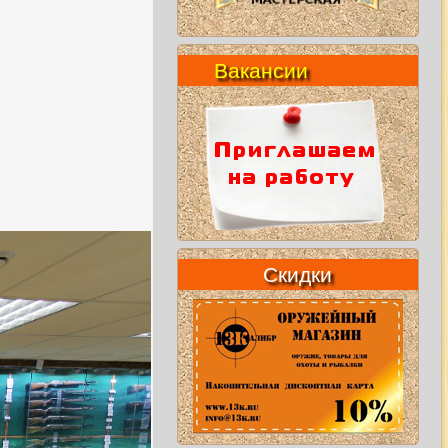
Вакансии
Скидки