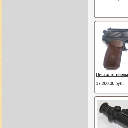
Пистолет пневм
17.200,00 руб.