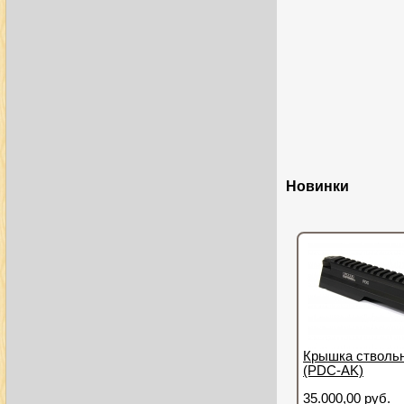
Новинки
Крышка ствольн
(PDC-AK)
35.000,00 руб.